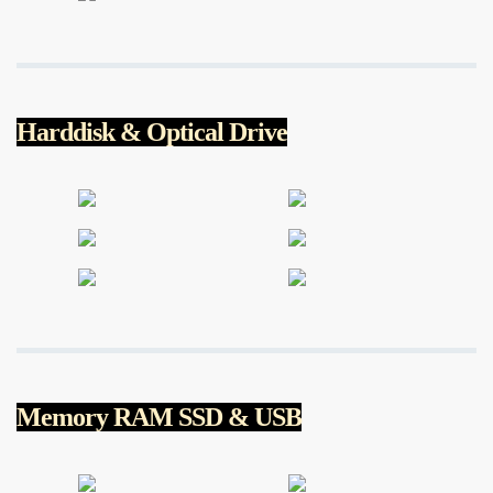
Harddisk & Optical Drive
Memory RAM SSD & USB