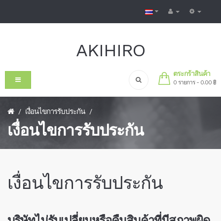
AKIHIRO
ตระกร้าสินค้า
0 รายการ - 0.00 ฿
เงื่อนไขการรับประกัน
/
/
เงื่อนไขการรับประกัน
เงื่อนไขการรับประกัน
บริษัทไม่รับเปลี่ยนหรือคืนสินค้าที่มีสภาพผิด