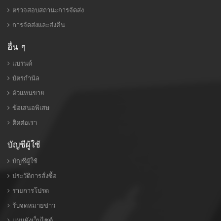
ตรวจสอบสถานะการจัดส่ง
การจัดส่งและส่งคืน
อื่น ๆ
แบรนด์
บัตรกำนัล
ตัวแทนขาย
ข้อเสนอพิเสษ
ติดต่อเรา
บัญชีผู้ใช้
บัญชีผู้ใช้
ประวัติการสั่งซื้อ
รายการโปรด
รับจดหมายข่าว
แผนผังเว็บไซต์