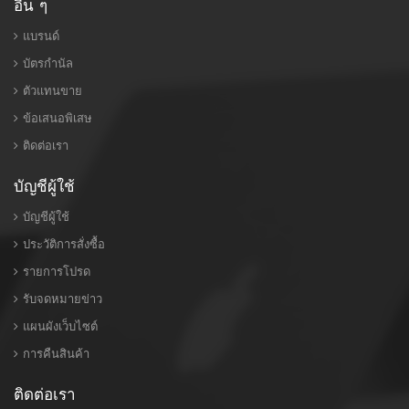
อื่น ๆ
แบรนด์
บัตรกำนัล
ตัวแทนขาย
ข้อเสนอพิเสษ
ติดต่อเรา
บัญชีผู้ใช้
บัญชีผู้ใช้
ประวัติการสั่งซื้อ
รายการโปรด
รับจดหมายข่าว
แผนผังเว็บไซต์
การคืนสินค้า
ติดต่อเรา